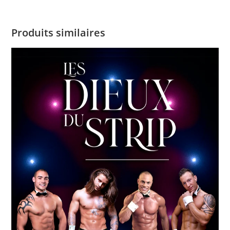
Produits similaires