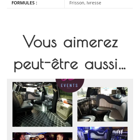
FORMULES :
Frisson, Ivresse
Vous aimerez
peut-être aussi…