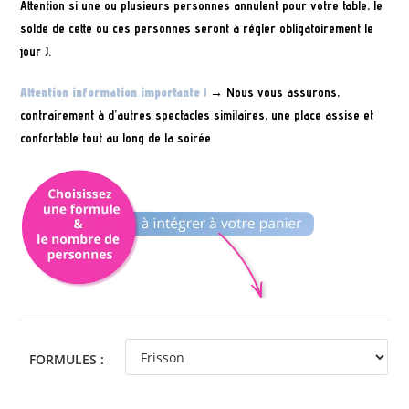
Attention si une ou plusieurs personnes annulent pour votre table, le
solde de cette ou ces personnes seront à régler obligatoirement le
jour J.
Attention information importante !
→ Nous vous assurons,
contrairement à d’autres spectacles similaires, une place assise et
confortable tout au long de la soirée
FORMULES :