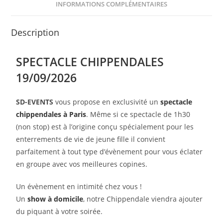
INFORMATIONS COMPLÉMENTAIRES
Description
SPECTACLE CHIPPENDALES
19/09/2026
SD-EVENTS
vous propose en exclusivité un
spectacle
chippendales à Paris
. Même si ce spectacle de 1h30
(non stop) est à l’origine conçu spécialement pour les
enterrements de vie de jeune fille il convient
parfaitement à tout type d’évènement pour vous éclater
en groupe avec vos meilleures copines.
Un évènement en intimité chez vous !
Un
show à domicile
, notre Chippendale viendra ajouter
du piquant à votre soirée.