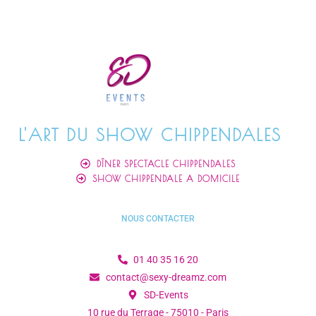
L'ART DU SHOW CHIPPENDALES
DÎNER SPECTACLE CHIPPENDALES
SHOW CHIPPENDALE A DOMICILE
NOUS CONTACTER
01 40 35 16 20
contact@sexy-dreamz.com
SD-Events
10 rue du Terrage - 75010 - Paris