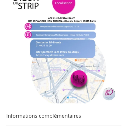
Informations complémentaires