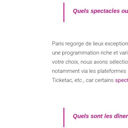
Quels spectacles ou
Paris regorge de lieux excepti
une programmation riche et vari
votre choix, nous avons sélecti
notamment via les plateformes
Ticketac, etc., car certains
spec
Quels sont les dîner