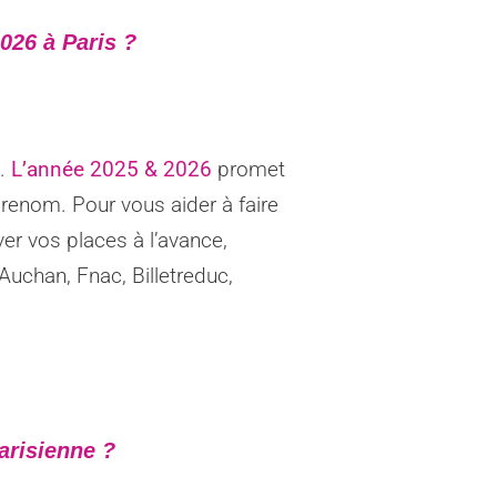
026 à Paris ?
.
L’année 2025
& 2026
promet
renom. Pour vous aider à faire
er vos places à l’avance,
uchan, Fnac, Billetreduc,
arisienne ?