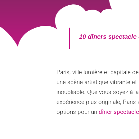
10 dîners spectacle
Paris, ville lumière et capitale
une scène artistique vibrante e
inoubliable. Que vous soyez à l
expérience plus originale, Paris 
options pour un
dîner spectacle