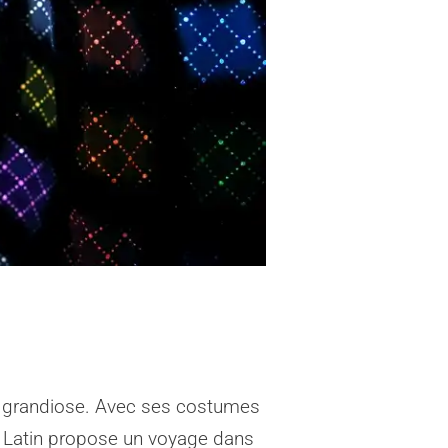
t grandiose. Avec ses costumes
s Latin propose un voyage dans